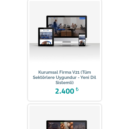
Kurumsal Firma V21 (Tüm
Sektörlere Uygundur - Yeni Dil
Sistemli)
2.400
₺