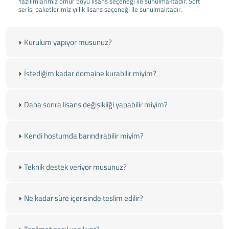
Yazılımlarımız ömür boyu lisans seçeneği ile sunulmaktadır. Soft
serisi paketlerimiz yıllık lisans seçeneği ile sunulmaktadır.
Kurulum yapıyor musunuz?
İstediğim kadar domaine kurabilir miyim?
Daha sonra lisans değişikliği yapabilir miyim?
Kendi hostumda barındırabilir miyim?
Teknik destek veriyor musunuz?
Ne kadar süre içerisinde teslim edilir?