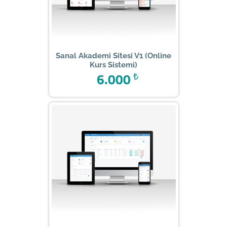
Sanal Akademi Sitesi V1 (Online
Kurs Sistemi)
6.000
₺