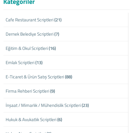
Kategoriler
Cafe Restaurant Scriptleri
(21)
Dernek Belediye Scriptleri
(7)
Eğitim & Okul Scriptleri
(16)
Emlak Scriptleri
(13)
E-Ticaret & Ürün Satış Scriptleri
(88)
Firma Rehberi Scriptleri
(9)
İnşaat / Mimarlık / Mühendislik Scriptleri
(23)
Hukuk & Avukatlık Scriptleri
(6)