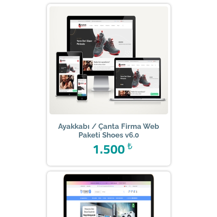
Ayakkabı / Çanta Firma Web
Paketi Shoes v6.0
1.500
₺