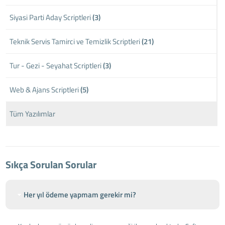
Siyasi Parti Aday Scriptleri
(3)
Teknik Servis Tamirci ve Temizlik Scriptleri
(21)
Tur - Gezi - Seyahat Scriptleri
(3)
Web & Ajans Scriptleri
(5)
Tüm Yazılımlar
Sıkça Sorulan Sorular
Her yıl ödeme yapmam gerekir mi?