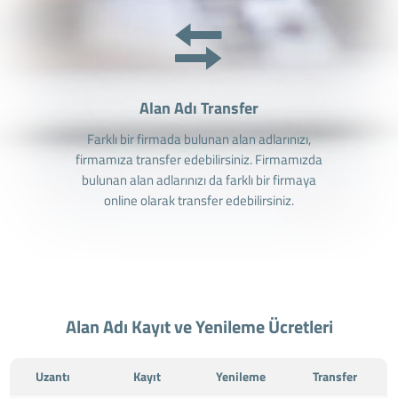
Alan Adı Transfer
Farklı bir firmada bulunan alan adlarınızı,
firmamıza transfer edebilirsiniz. Firmamızda
bulunan alan adlarınızı da farklı bir firmaya
online olarak transfer edebilirsiniz.
Alan Adı Kayıt ve Yenileme Ücretleri
Uzantı
Kayıt
Yenileme
Transfer