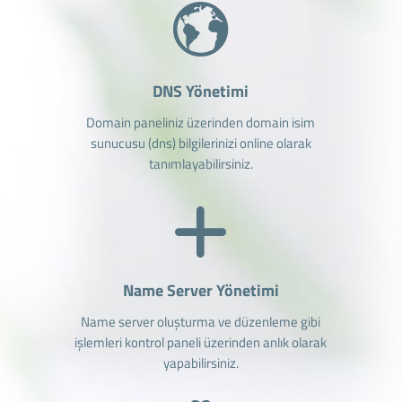
DNS Yönetimi
Domain paneliniz üzerinden domain isim
sunucusu (dns) bilgilerinizi online olarak
tanımlayabilirsiniz.
Name Server Yönetimi
Name server oluşturma ve düzenleme gibi
işlemleri kontrol paneli üzerinden anlık olarak
yapabilirsiniz.