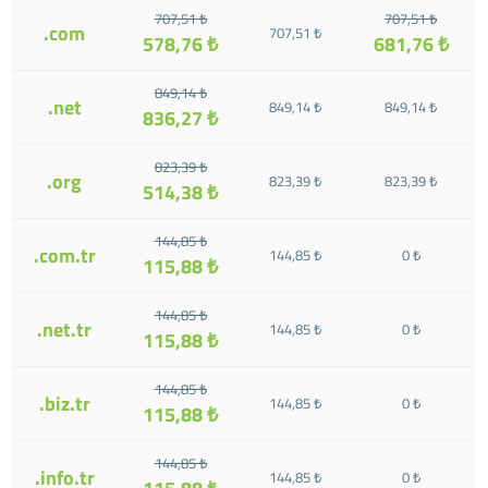
707,51 ₺
707,51 ₺
.com
707,51 ₺
578,76 ₺
681,76 ₺
849,14 ₺
.net
849,14 ₺
849,14 ₺
836,27 ₺
823,39 ₺
.org
823,39 ₺
823,39 ₺
514,38 ₺
144,85 ₺
.com.tr
144,85 ₺
0 ₺
115,88 ₺
144,85 ₺
.net.tr
144,85 ₺
0 ₺
115,88 ₺
144,85 ₺
.biz.tr
144,85 ₺
0 ₺
115,88 ₺
144,85 ₺
.info.tr
144,85 ₺
0 ₺