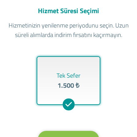
Hizmet Süresi Seçimi
Hizmetinizin yenilenme periyodunu seçin. Uzun
süreli alımlarda indirim fırsatını kaçırmayın.
Tek Sefer
1.500 ₺