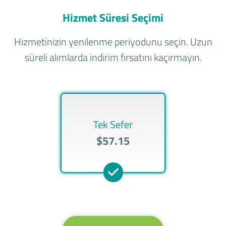
Hizmet Süresi Seçimi
Hizmetinizin yenilenme periyodunu seçin. Uzun
süreli alımlarda indirim fırsatını kaçırmayın.
Tek Sefer
$57.15