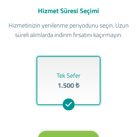
Hizmet Süresi Seçimi
Hizmetinizin yenilenme periyodunu seçin. Uzun
süreli alımlarda indirim fırsatını kaçırmayın.
Tek Sefer
1.500 ₺